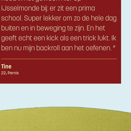
IJsselmonde bij: er zit een prima
school. Super lekker om zo de hele dag
buiten en in beweging te zijn. En het
geeft echt een kick als een trick lukt. Ik
ben nu mijn backroll aan het oefenen. ”
Tine
22, Pernis