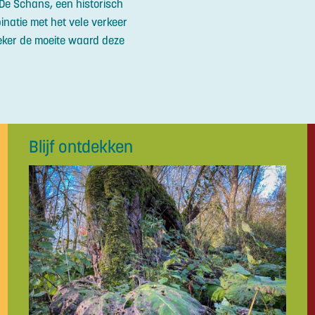
 De Schans, een historisch
inatie met het vele verkeer
eker de moeite waard deze
Blijf ontdekken