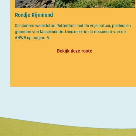
Rondje Rijnmond
Combineer wereldstad Rotterdam met de vrije natuur, polders en
grienden van IJsselmonde. Lees meer in dit document van de
ANWB op pagina 5.
Bekijk deze route