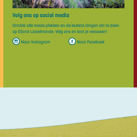
Volg ons op social media
Ontdek alle mooie plekken en de leukste dingen om te doen
op Eiland IJsselmonde. Volg ons en laat je verassen!
Naar
Instagram
Naar
Facebook