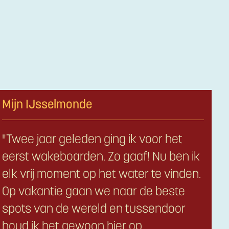
Mijn IJsselmonde
"Twee jaar geleden ging ik voor het
eerst wakeboarden. Zo gaaf! Nu ben ik
elk vrij moment op het water te vinden.
Op vakantie gaan we naar de beste
spots van de wereld en tussendoor
houd ik het gewoon hier op