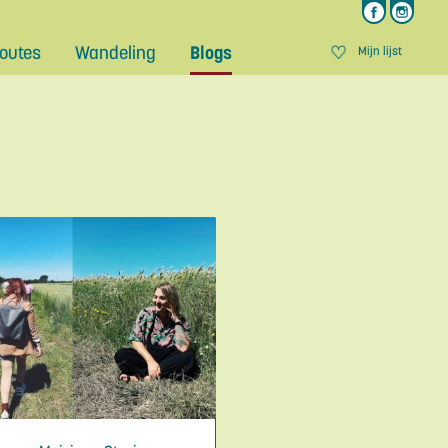
outes
Wandeling
Blogs
Mijn lijst